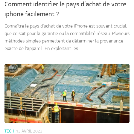
Comment identifier le pays d’achat de votre
iphone facilement ?
Connaître le pays d’achat de votre iPhone est souvent crucial,
que ce soit pour la garantie ou la compatibilité réseau. Plusieurs
méthodes simples permettent de déterminer la provenance
exacte de l’appareil. En exploitant les...
TECH
13 AVRIL 2023