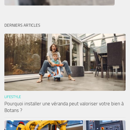
DERNIERS ARTICLES
LIFESTYLE
Pourquoi installer une véranda peut valoriser votre bien à
Botans ?