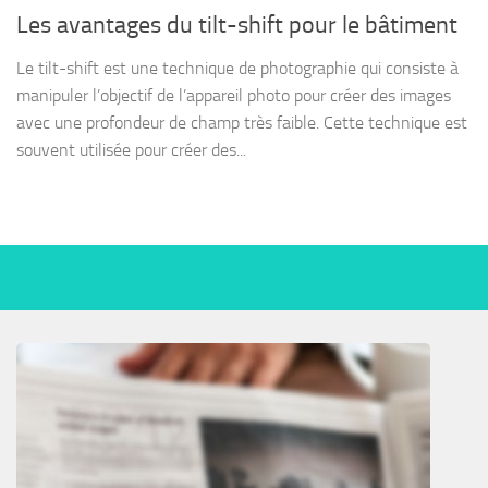
Les avantages du tilt-shift pour le bâtiment
Le tilt-shift est une technique de photographie qui consiste à
manipuler l’objectif de l’appareil photo pour créer des images
avec une profondeur de champ très faible. Cette technique est
souvent utilisée pour créer des...