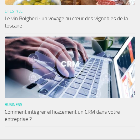
LIFESTYLE
Le vin Bolgheri : un voyage au cœur des vignobles de la
toscane
BUSINESS
Comment intégrer efficacement un CRM dans votre
entreprise ?