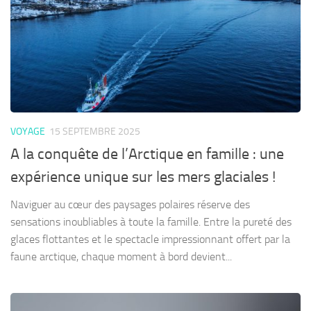
VOYAGE
15 SEPTEMBRE 2025
A la conquête de l’Arctique en famille : une
expérience unique sur les mers glaciales !
Naviguer au cœur des paysages polaires réserve des
sensations inoubliables à toute la famille. Entre la pureté des
glaces flottantes et le spectacle impressionnant offert par la
faune arctique, chaque moment à bord devient...