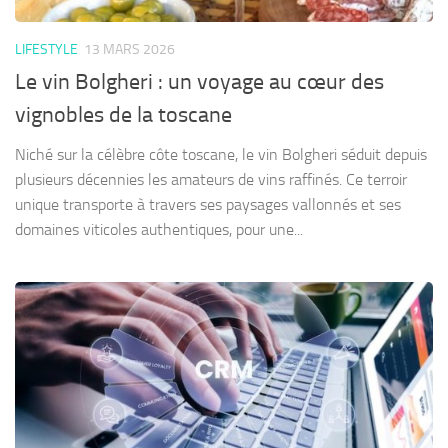
LIFESTYLE
13 MARS 2026
Le vin Bolgheri : un voyage au cœur des
vignobles de la toscane
Niché sur la célèbre côte toscane, le vin Bolgheri séduit depuis
plusieurs décennies les amateurs de vins raffinés. Ce terroir
unique transporte à travers ses paysages vallonnés et ses
domaines viticoles authentiques, pour une...