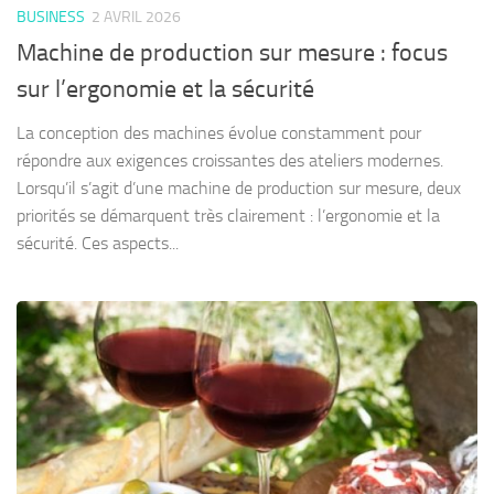
BUSINESS
2 AVRIL 2026
Machine de production sur mesure : focus
sur l’ergonomie et la sécurité
La conception des machines évolue constamment pour
répondre aux exigences croissantes des ateliers modernes.
Lorsqu’il s’agit d’une machine de production sur mesure, deux
priorités se démarquent très clairement : l’ergonomie et la
sécurité. Ces aspects...