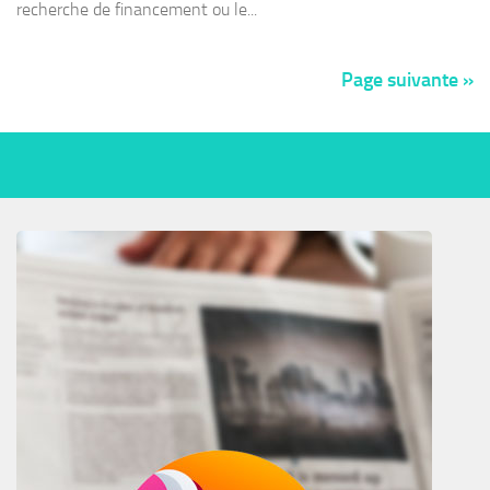
recherche de financement ou le...
Page suivante »