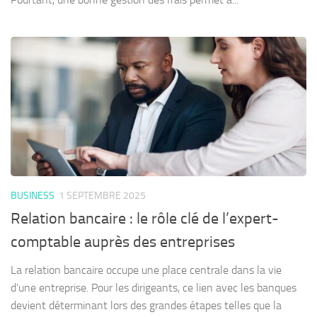
BUSINESS
1 SEPTEMBRE 2025
Relation bancaire : le rôle clé de l’expert-
comptable auprès des entreprises
La relation bancaire occupe une place centrale dans la vie
d’une entreprise. Pour les dirigeants, ce lien avec les banques
devient déterminant lors des grandes étapes telles que la