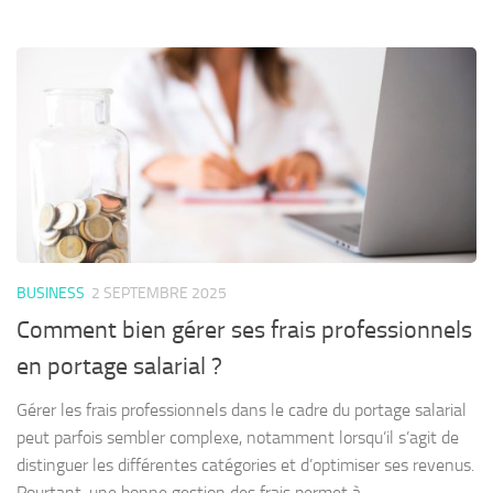
BUSINESS
2 SEPTEMBRE 2025
Comment bien gérer ses frais professionnels
en portage salarial ?
Gérer les frais professionnels dans le cadre du portage salarial
peut parfois sembler complexe, notamment lorsqu’il s’agit de
distinguer les différentes catégories et d’optimiser ses revenus.
Pourtant, une bonne gestion des frais permet à...