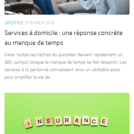
LIFESTYLE
5 FÉVRIER 2026
Services à domicile : une réponse concrète
au manque de temps
Gérer toutes les tâches du quotidien devient rapidement un
défi, surtout lorsque le manque de temps se fait ressentir. Les
services à la personne connaissent ainsi un véritable essor
pour simplifier la vie de...