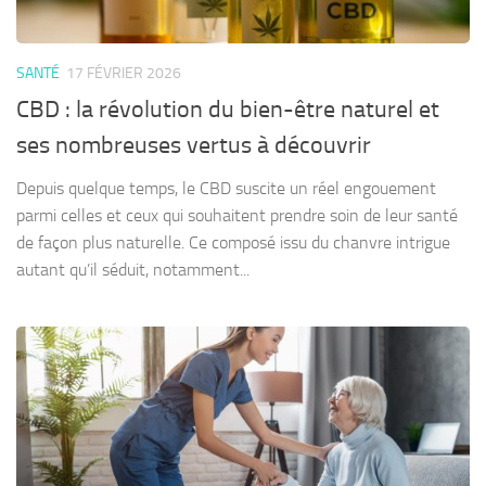
SANTÉ
17 FÉVRIER 2026
CBD : la révolution du bien-être naturel et
ses nombreuses vertus à découvrir
Depuis quelque temps, le CBD suscite un réel engouement
parmi celles et ceux qui souhaitent prendre soin de leur santé
de façon plus naturelle. Ce composé issu du chanvre intrigue
autant qu’il séduit, notamment...