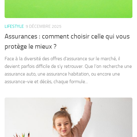
LIFESTYLE
9 DÉCEMBRE 2025
Assurances : comment choisir celle qui vous
protège le mieux ?
Face à la diversité des offres d’assurance sur le marché, il
devient parfois difficile de s’y retrouver. Que l’on recherche une
assurance auto, une assurance habitation, ou encore une
assurance-vie et décès, chaque formule...