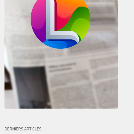
DERNIERS ARTICLES