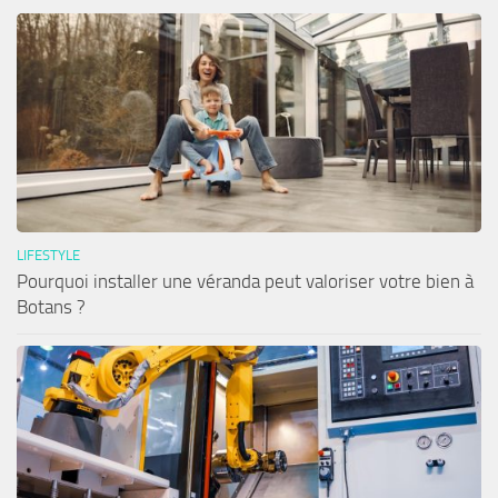
LIFESTYLE
Pourquoi installer une véranda peut valoriser votre bien à
Botans ?