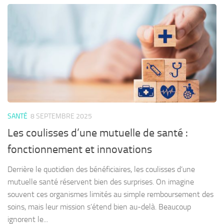
SANTÉ
8 SEPTEMBRE 2025
Les coulisses d’une mutuelle de santé :
fonctionnement et innovations
Derrière le quotidien des bénéficiaires, les coulisses d’une
mutuelle santé réservent bien des surprises. On imagine
souvent ces organismes limités au simple remboursement des
soins, mais leur mission s’étend bien au-delà. Beaucoup
ignorent le...