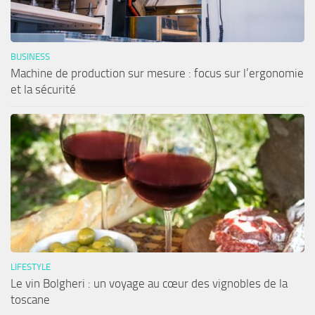
BUSINESS
Machine de production sur mesure : focus sur l’ergonomie
et la sécurité
LIFESTYLE
Le vin Bolgheri : un voyage au cœur des vignobles de la
toscane