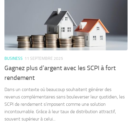
BUSINESS
11 SEPTEMBRE 2025
Gagnez plus d’argent avec les SCPI à fort
rendement
Dans un contexte où beaucoup souhaitent générer des
revenus complémentaires sans bouleverser leur quotidien, les
SCPI de rendement s’imposent comme une solution
incontournable. Grâce à leur taux de distribution attractif,
souvent supérieur à celui...