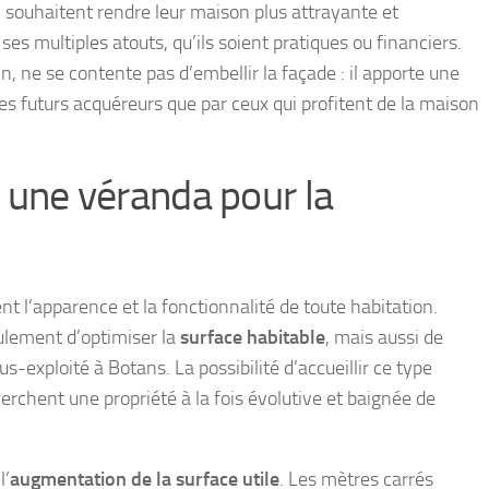
 souhaitent rendre leur maison plus attrayante et
ses multiples atouts, qu’ils soient pratiques ou financiers.
n, ne se contente pas d’embellir la façade : il apporte une
les futurs acquéreurs que par ceux qui profitent de la maison
 une véranda pour la
t l’apparence et la fonctionnalité de toute habitation.
lement d’optimiser la
surface habitable
, mais aussi de
s-exploité à Botans. La possibilité d’accueillir ce type
erchent une propriété à la fois évolutive et baignée de
l’
augmentation de la surface utile
. Les mètres carrés