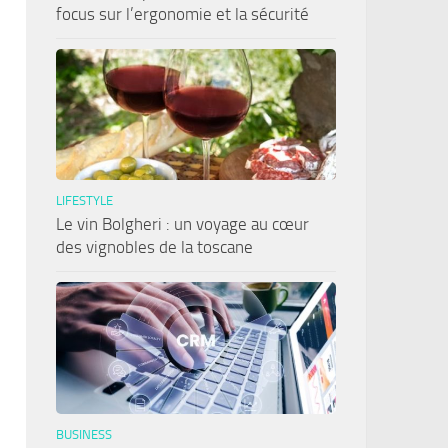
focus sur l’ergonomie et la sécurité
LIFESTYLE
Le vin Bolgheri : un voyage au cœur
des vignobles de la toscane
BUSINESS