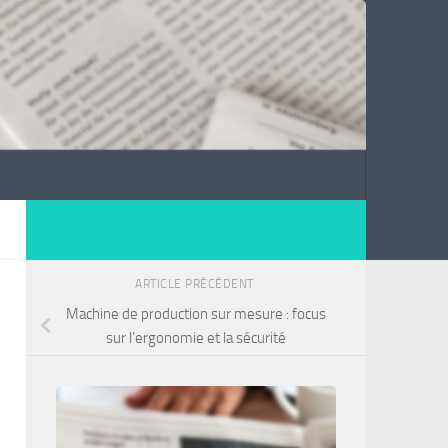
ARTICLE PRÉCÉDENT
Machine de production sur mesure : focus
sur l’ergonomie et la sécurité