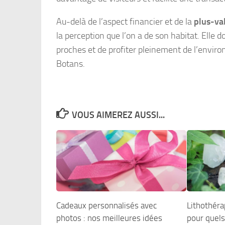
Au-delà de l’aspect financier et de la
plus-va
la perception que l’on a de son habitat. Elle 
proches et de profiter pleinement de l’enviro
Botans.
VOUS AIMEREZ AUSSI...
Cadeaux personnalisés avec
Lithothéra
photos : nos meilleures idées
pour quels