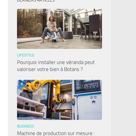
DERNIERS ARTICLES
LIFESTYLE
Pourquoi installer une véranda peut
valoriser votre bien à Botans ?
BUSINESS
Machine de production sur mesure :