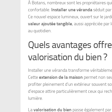
À Botans, nombreux sont les propriétaires qui
confortable.
Installer une véranda
séduit par 
Ce nouvel espace lumineux, ouvert sur le jardi
valeur ajoutée tangible
, aussi appréciée par 
au quotidien.
Quels avantages offre
valorisation du bien ?
Installer une véranda transforme véritablemen
Cette
extension de la maison
permet non seu
profiter pleinement d’un extérieur souvent sou
d’espace attire particulièrement ceux qui rech
lumière.
La
valorisation du bien
passe également par 