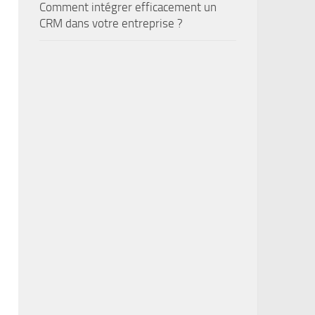
Comment intégrer efficacement un
CRM dans votre entreprise ?