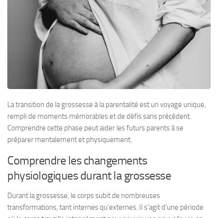
La transition de la grossesse à la parentalité est un voyage unique,
rempli de moments mémorables et de défis sans précédent.
Comprendre cette phase peut aider les futurs parents à se
préparer mentalement et physiquement.
Comprendre les changements
physiologiques durant la grossesse
Durant la grossesse, le corps subit de nombreuses
transformations, tant internes qu’externes. Il s’agit d’une période