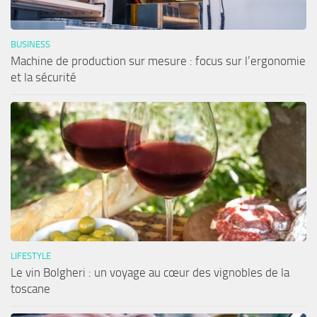
BUSINESS
Machine de production sur mesure : focus sur l’ergonomie
et la sécurité
LIFESTYLE
Le vin Bolgheri : un voyage au cœur des vignobles de la
toscane