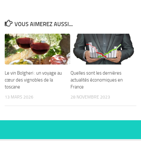
VOUS AIMEREZ AUSSI...
Le vin Bolgheri : un voyage au
Quelles sont les dernières
cœur des vignobles de la
actualités économiques en
toscane
France
13 MARS 2026
28 NOVEMBRE 2023