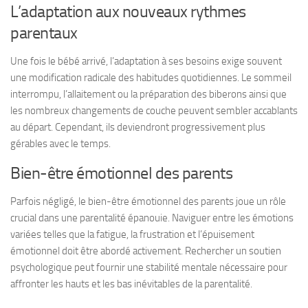
L’adaptation aux nouveaux rythmes
parentaux
Une fois le bébé arrivé, l’adaptation à ses besoins exige souvent
une modification radicale des habitudes quotidiennes. Le sommeil
interrompu, l’allaitement ou la préparation des biberons ainsi que
les nombreux changements de couche peuvent sembler accablants
au départ. Cependant, ils deviendront progressivement plus
gérables avec le temps.
Bien-être émotionnel des parents
Parfois négligé, le bien-être émotionnel des parents joue un rôle
crucial dans une parentalité épanouie. Naviguer entre les émotions
variées telles que la fatigue, la frustration et l’épuisement
émotionnel doit être abordé activement. Rechercher un soutien
psychologique peut fournir une stabilité mentale nécessaire pour
affronter les hauts et les bas inévitables de la parentalité.