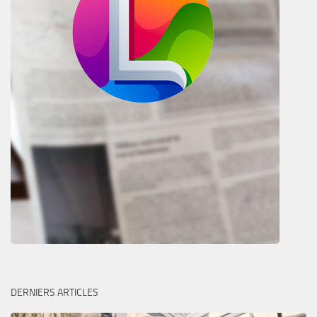
DERNIERS ARTICLES