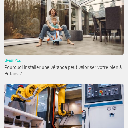
LIFESTYLE
Pourquoi installer une véranda peut valoriser votre bien à
Botans ?