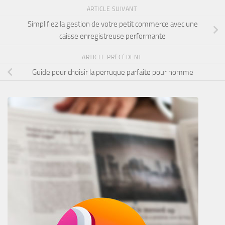
ARTICLE SUIVANT
Simplifiez la gestion de votre petit commerce avec une
caisse enregistreuse performante
ARTICLE PRÉCÉDENT
Guide pour choisir la perruque parfaite pour homme