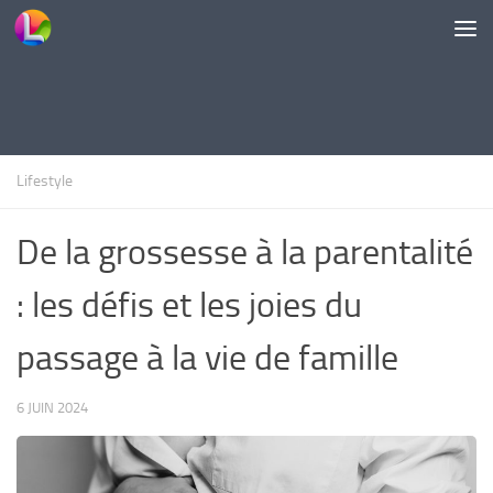
Skip to content
Lifestyle
De la grossesse à la parentalité
: les défis et les joies du
passage à la vie de famille
6 JUIN 2024