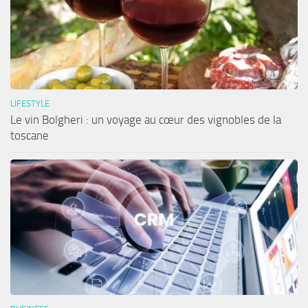
LIFESTYLE
Le vin Bolgheri : un voyage au cœur des vignobles de la
toscane