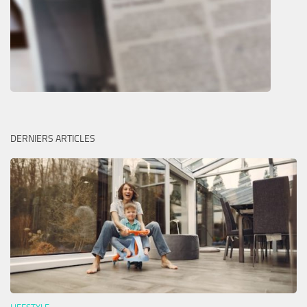
DERNIERS ARTICLES