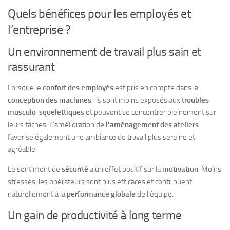
Quels bénéfices pour les employés et
l’entreprise ?
Un environnement de travail plus sain et
rassurant
Lorsque le
confort des employés
est pris en compte dans la
conception des machines
, ils sont moins exposés aux
troubles
musculo-squelettiques
et peuvent se concentrer pleinement sur
leurs tâches. L’amélioration de
l’aménagement des ateliers
favorise également une ambiance de travail plus sereine et
agréable.
Le sentiment de
sécurité
a un effet positif sur la
motivation
. Moins
stressés, les opérateurs sont plus efficaces et contribuent
naturellement à la
performance globale
de l’équipe.
Un gain de productivité à long terme