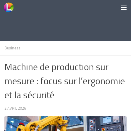
Skip to content
Business
Machine de production sur
mesure : focus sur l’ergonomie
et la sécurité
2 AVRIL 2026