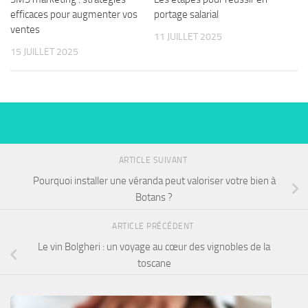
efficaces pour augmenter vos
portage salarial
ventes
11 JUILLET 2025
15 JUILLET 2025
ARTICLE SUIVANT
Pourquoi installer une véranda peut valoriser votre bien à
Botans ?
ARTICLE PRÉCÉDENT
Le vin Bolgheri : un voyage au cœur des vignobles de la
toscane