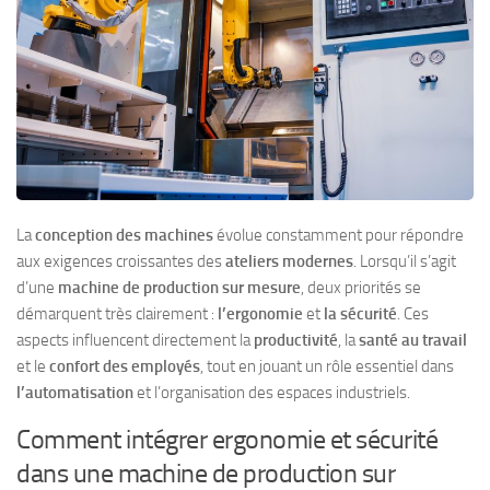
La
conception des machines
évolue constamment pour répondre
aux exigences croissantes des
ateliers modernes
. Lorsqu’il s’agit
d’une
machine de production sur mesure
, deux priorités se
démarquent très clairement :
l’ergonomie
et
la sécurité
. Ces
aspects influencent directement la
productivité
, la
santé au travail
et le
confort des employés
, tout en jouant un rôle essentiel dans
l’automatisation
et l’organisation des espaces industriels.
Comment intégrer ergonomie et sécurité
dans une machine de production sur