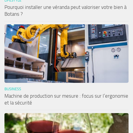
LIFESTYLE
Pourquoi installer une véranda peut valoriser votre bien à
Botans ?
BUSINESS
Machine de production sur mesure : focus sur l’ergonomie
et la sécurité