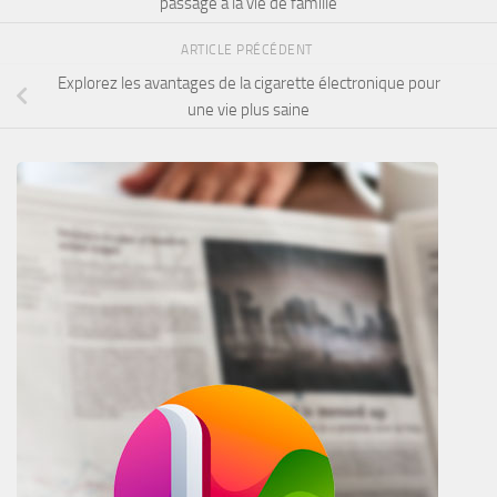
passage à la vie de famille
ARTICLE PRÉCÉDENT
Explorez les avantages de la cigarette électronique pour
une vie plus saine