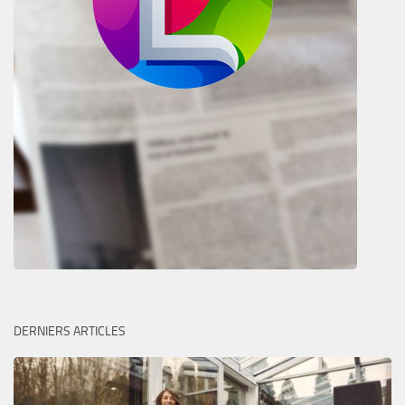
DERNIERS ARTICLES