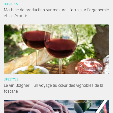
BUSINESS
Machine de production sur mesure : focus sur l’ergonomie
et la sécurité
LIFESTYLE
Le vin Bolgheri : un voyage au cœur des vignobles de la
toscane