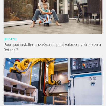
LIFESTYLE
Pourquoi installer une véranda peut valoriser votre bien à
Botans ?