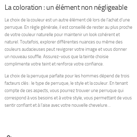
La coloration : un élément non négligeable
Le choix de la couleur est un autre élément clé lors de l’achat d’une
perruque. En règle générale, il est conseillé de rester au plus proche
de votre couleur naturelle pour maintenir un look cohérent et
naturel. Toutefois, explorer différentes nuances ou même des
couleurs audacieuses peut revigorer votre image et vous donner
un nouveau souffle. Assurez-vous que la teinte choisie
complimente votre teint et renforce votre confiance.
Le choix de la perruque parfaite pour les hommes dépend de trois
facteurs clés : le type de perruque, le style et la couleur. En tenant
compte de ces aspects, vous pourrez trouver une perruque qui
correspond à vos besoins et à votre style, vous permettant de vous
sentir confiant et à l’aise avec votre nouvelle chevelure…