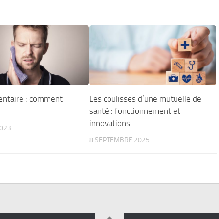
entaire : comment
Les coulisses d’une mutuelle de
santé : fonctionnement et
innovations
2023
8 SEPTEMBRE 2025