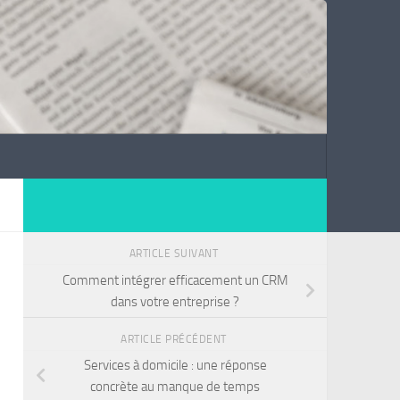
ARTICLE SUIVANT
Comment intégrer efficacement un CRM
dans votre entreprise ?
ARTICLE PRÉCÉDENT
Services à domicile : une réponse
concrète au manque de temps