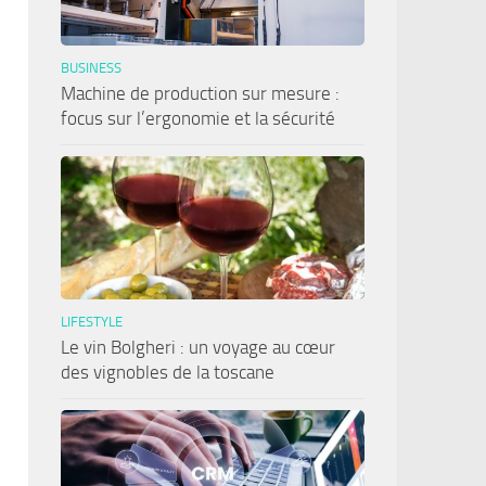
BUSINESS
Machine de production sur mesure :
focus sur l’ergonomie et la sécurité
LIFESTYLE
Le vin Bolgheri : un voyage au cœur
des vignobles de la toscane