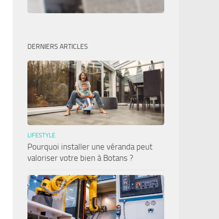
DERNIERS ARTICLES
LIFESTYLE
Pourquoi installer une véranda peut
valoriser votre bien à Botans ?