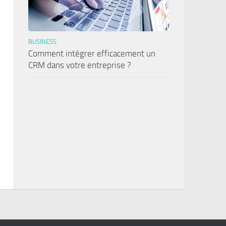
BUSINESS
Comment intégrer efficacement un
CRM dans votre entreprise ?