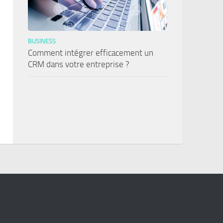
BUSINESS
Comment intégrer efficacement un
CRM dans votre entreprise ?