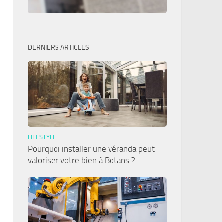
DERNIERS ARTICLES
LIFESTYLE
Pourquoi installer une véranda peut
valoriser votre bien à Botans ?