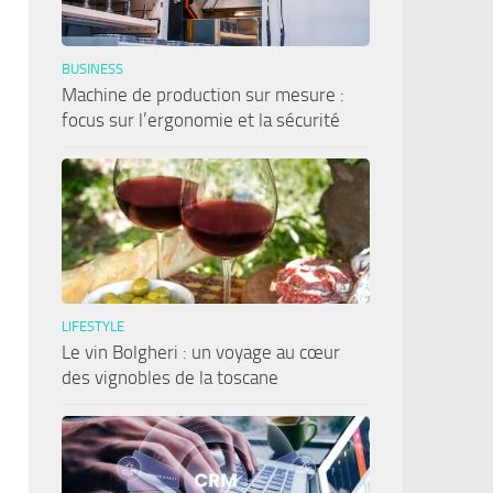
BUSINESS
Machine de production sur mesure :
focus sur l’ergonomie et la sécurité
LIFESTYLE
Le vin Bolgheri : un voyage au cœur
des vignobles de la toscane