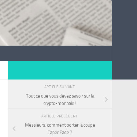
ARTICLE SUIVANT
Tout ce que vous devez savoir sur la
crypto-monnaie !
ARTICLE PRÉCÉDENT
Messieurs, comment porter la coupe
Taper Fade ?