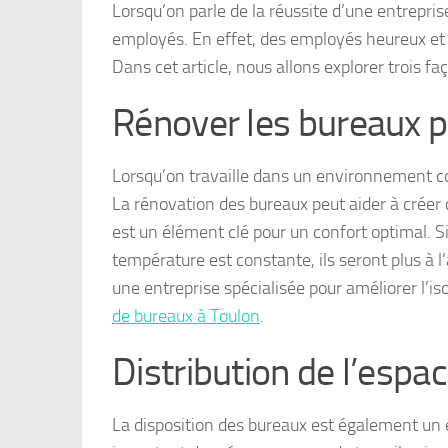
Lorsqu’on parle de la réussite d’une entrepris
employés. En effet, des employés heureux et é
Dans cet article, nous allons explorer trois 
Rénover les bureaux p
Lorsqu’on travaille dans un environnement con
La rénovation des bureaux peut aider à créer 
est un élément clé pour un confort optimal. 
température est constante, ils seront plus à l’
une entreprise spécialisée pour améliorer l’is
de bureaux à Toulon
.
Distribution de l’espa
La disposition des bureaux est également un é