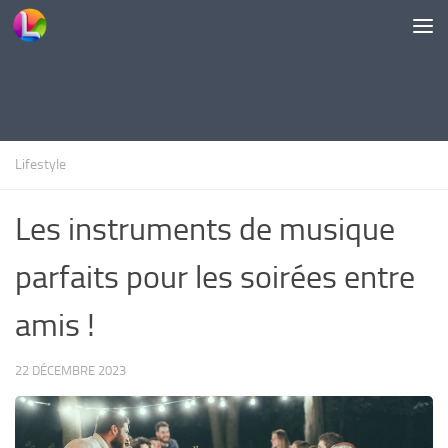
Skip to content
Lifestyle
Les instruments de musique
parfaits pour les soirées entre
amis !
22 DÉCEMBRE 2023