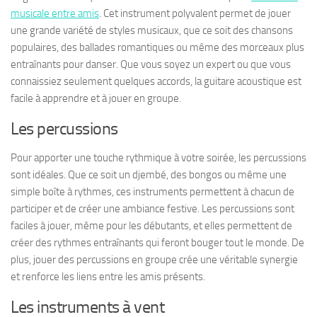
musicale entre amis
. Cet instrument polyvalent permet de jouer
une grande variété de styles musicaux, que ce soit des chansons
populaires, des ballades romantiques ou même des morceaux plus
entraînants pour danser. Que vous soyez un expert ou que vous
connaissiez seulement quelques accords, la guitare acoustique est
facile à apprendre et à jouer en groupe.
Les percussions
Pour apporter une touche rythmique à votre soirée, les percussions
sont idéales. Que ce soit un djembé, des bongos ou même une
simple boîte à rythmes, ces instruments permettent à chacun de
participer et de créer une ambiance festive. Les percussions sont
faciles à jouer, même pour les débutants, et elles permettent de
créer des rythmes entraînants qui feront bouger tout le monde. De
plus, jouer des percussions en groupe crée une véritable synergie
et renforce les liens entre les amis présents.
Les instruments à vent