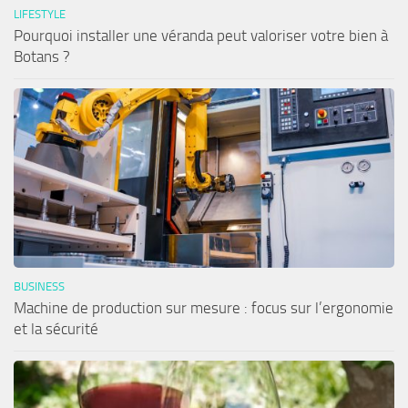
LIFESTYLE
Pourquoi installer une véranda peut valoriser votre bien à
Botans ?
BUSINESS
Machine de production sur mesure : focus sur l’ergonomie
et la sécurité