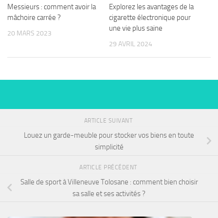
Messieurs : comment avoir la
Explorez les avantages de la
mâchoire carrée ?
cigarette électronique pour
une vie plus saine
20 MARS 2023
29 AVRIL 2024
ARTICLE SUIVANT
Louez un garde-meuble pour stocker vos biens en toute
simplicité
ARTICLE PRÉCÉDENT
Salle de sport à Villeneuve Tolosane : comment bien choisir
sa salle et ses activités ?