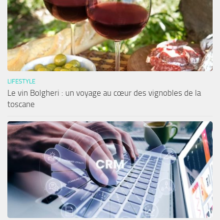
LIFESTYLE
Le vin Bolgheri : un voyage au cœur des vignobles de la
toscane