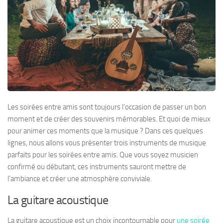
Les soirées entre amis sont toujours l’occasion de passer un bon
moment et de créer des souvenirs mémorables. Et quoi de mieux
pour animer ces moments que la musique ? Dans ces quelques
lignes, nous allons vous présenter trois instruments de musique
parfaits pour les soirées entre amis. Que vous soyez musicien
confirmé ou débutant, ces instruments sauront mettre de
l’ambiance et créer une atmosphère conviviale.
La guitare acoustique
La guitare acoustique est un choix incontournable pour
une soirée