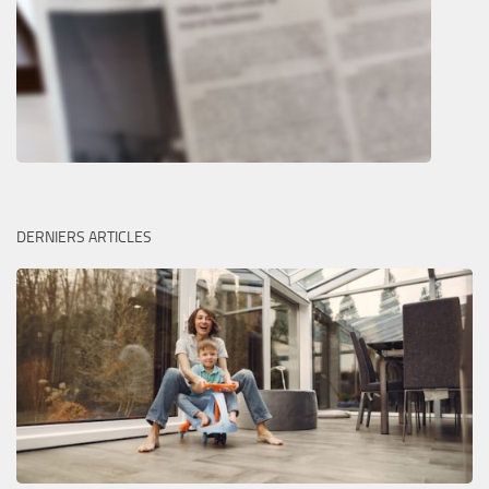
DERNIERS ARTICLES