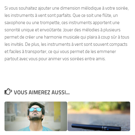
Si vous souhaitez ajouter une dimension mélodique à votre soirée,
les instruments à vent sont parfaits. Que ce soit une flûte, un
saxophone ou une trompette, ces instruments apportent une
sonorité unique et envoûtante. Jouer des mélodies à plusieurs
permet de créer une harmonie musicale qui plaira à coup sûr à tous
les invités. De plus, les instruments à vent sont souvent compacts
et faciles à transporter, ce qui vous permet de les emmener
partout avec vous pour animer vos soirées entre amis.
VOUS AIMEREZ AUSSI...