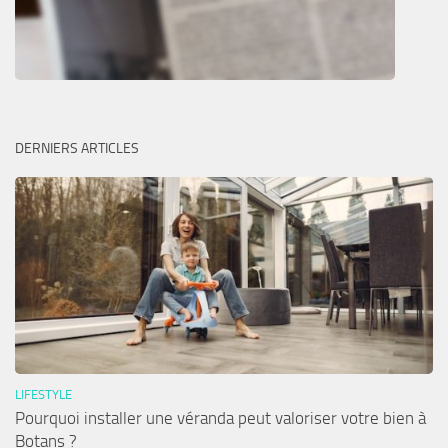
DERNIERS ARTICLES
LIFESTYLE
Pourquoi installer une véranda peut valoriser votre bien à
Botans ?