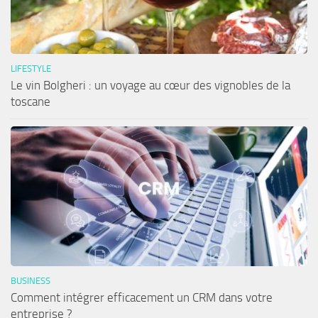
LIFESTYLE
Le vin Bolgheri : un voyage au cœur des vignobles de la
toscane
BUSINESS
Comment intégrer efficacement un CRM dans votre
entreprise ?