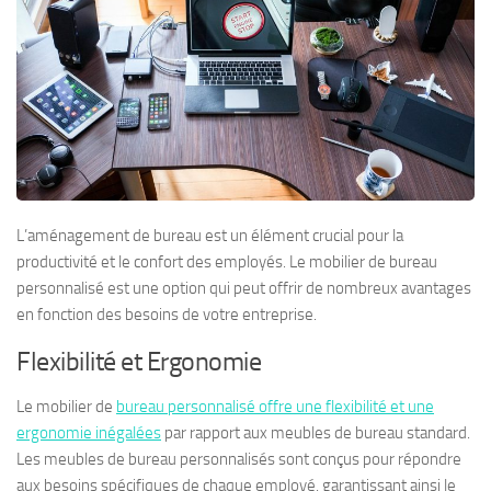
L’aménagement de bureau est un élément crucial pour la
productivité et le confort des employés. Le mobilier de bureau
personnalisé est une option qui peut offrir de nombreux avantages
en fonction des besoins de votre entreprise.
Flexibilité et Ergonomie
Le mobilier de
bureau personnalisé offre une flexibilité et une
ergonomie inégalées
par rapport aux meubles de bureau standard.
Les meubles de bureau personnalisés sont conçus pour répondre
aux besoins spécifiques de chaque employé, garantissant ainsi le