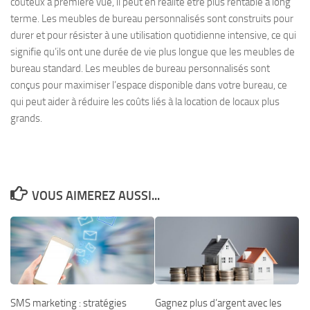
coûteux à première vue, il peut en réalité être plus rentable à long
terme. Les meubles de bureau personnalisés sont construits pour
durer et pour résister à une utilisation quotidienne intensive, ce qui
signifie qu’ils ont une durée de vie plus longue que les meubles de
bureau standard. Les meubles de bureau personnalisés sont
conçus pour maximiser l’espace disponible dans votre bureau, ce
qui peut aider à réduire les coûts liés à la location de locaux plus
grands.
VOUS AIMEREZ AUSSI...
SMS marketing : stratégies
Gagnez plus d’argent avec les