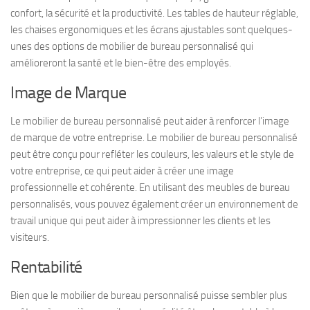
confort, la sécurité et la productivité. Les tables de hauteur réglable,
les chaises ergonomiques et les écrans ajustables sont quelques-
unes des options de mobilier de bureau personnalisé qui
amélioreront la santé et le bien-être des employés.
Image de Marque
Le mobilier de bureau personnalisé peut aider à renforcer l’image
de marque de votre entreprise. Le mobilier de bureau personnalisé
peut être conçu pour refléter les couleurs, les valeurs et le style de
votre entreprise, ce qui peut aider à créer une image
professionnelle et cohérente. En utilisant des meubles de bureau
personnalisés, vous pouvez également créer un environnement de
travail unique qui peut aider à impressionner les clients et les
visiteurs.
Rentabilité
Bien que le mobilier de bureau personnalisé puisse sembler plus