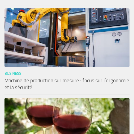
BUSINESS
Machine de production sur mesure : focus sur l’ergonomie
et la sécurité