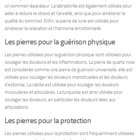
un sommeil réparateur. La labradorite est également utilisée pour
aider à réduire le stress et l’anxiété, ainsi que pour améliorer la
qualité du sommeil. Enfin, la pierre de lune est utilisée pour
améliorer la relaxation et l’harmonie émotionnelle.
Les pierres pour la guérison physique
Les pierres utilisées pour la guérison physique sont utilisées pour
soulager les douleurs et les inflammations. La pierre de quartz rose
est considérée comme une pierre de guérison universelle, elle est
utilisée pour soulager les douleurs menstruelles et les douleurs
d’estomac. La calcite est utilisée pour soulager les douleurs
musculaires et articulaires. La turquoise est ainsi utilisée pour
soulager les douleurs, en particulier les douleurs liées aux
articulations.
Les pierres pour la protection
Les pierres utilisées pour la protection sont fréquemment utilisées