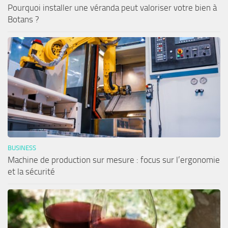
Pourquoi installer une véranda peut valoriser votre bien à
Botans ?
BUSINESS
Machine de production sur mesure : focus sur l’ergonomie
et la sécurité