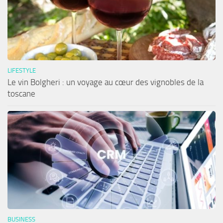
LIFESTYLE
Le vin Bolgheri : un voyage au cœur des vignobles de la
toscane
BUSINESS