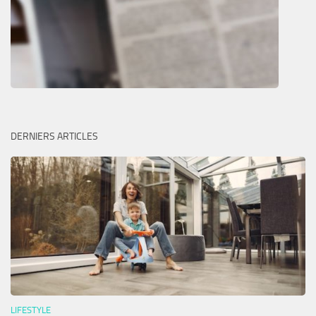
DERNIERS ARTICLES
LIFESTYLE