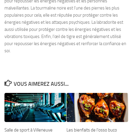
pour repousser les énergies négatives et les personnes
malveillantes. La tourmaline noire est l’une des pierres les plus
populaires pour cela, elle est réputée pour protéger contre les
énergies négatives et les attaques psychiques. La labradorite est
aussi utilisée pour protéger contre les énergies négatives et les
vibrations toxiques. Enfin, l’œil de tigre est généralement utilisé
pour repousser les énergies négatives et renforcer la confiance en
soi.
VOUS AIMEREZ AUSSI...
Salle de sport à Villeneuve
Les bienfaits de l’osso buco