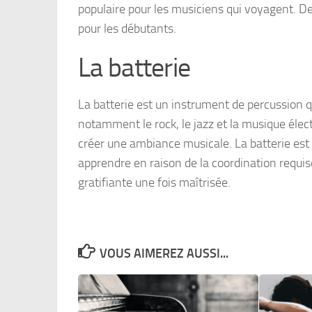
populaire pour les musiciens qui voyagent. De
pour les débutants.
La batterie
La batterie est un instrument de percussion
notamment le rock, le jazz et la musique élec
créer une ambiance musicale. La batterie est
apprendre en raison de la coordination requis
gratifiante une fois maîtrisée.
VOUS AIMEREZ AUSSI...