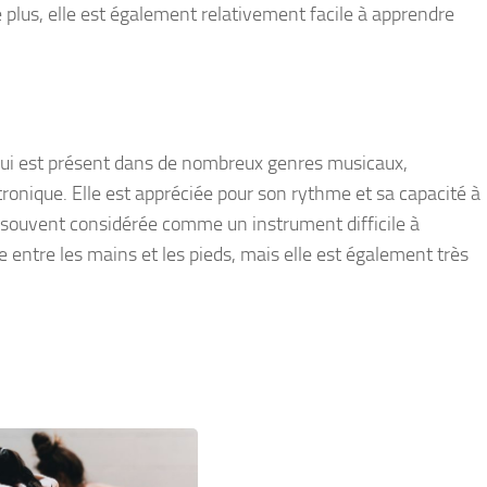
 plus, elle est également relativement facile à apprendre
 qui est présent dans de nombreux genres musicaux,
tronique. Elle est appréciée pour son rythme et sa capacité à
 souvent considérée comme un instrument difficile à
e entre les mains et les pieds, mais elle est également très