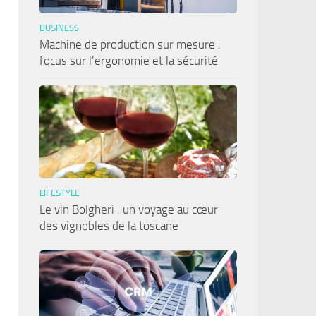
BUSINESS
Machine de production sur mesure :
focus sur l’ergonomie et la sécurité
LIFESTYLE
Le vin Bolgheri : un voyage au cœur
des vignobles de la toscane