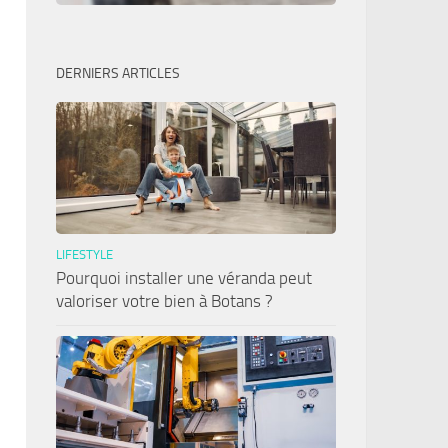
DERNIERS ARTICLES
LIFESTYLE
Pourquoi installer une véranda peut
valoriser votre bien à Botans ?