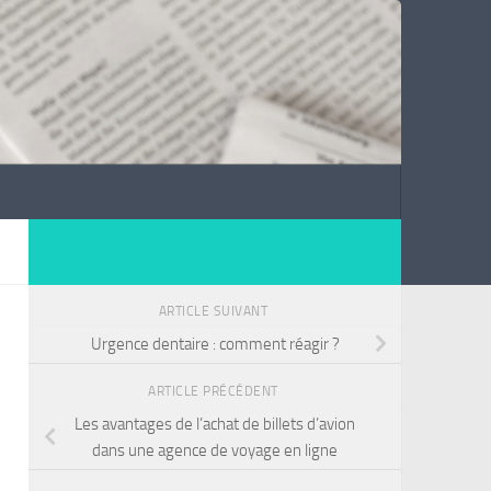
ARTICLE SUIVANT
Urgence dentaire : comment réagir ?
ARTICLE PRÉCÉDENT
Les avantages de l’achat de billets d’avion
dans une agence de voyage en ligne